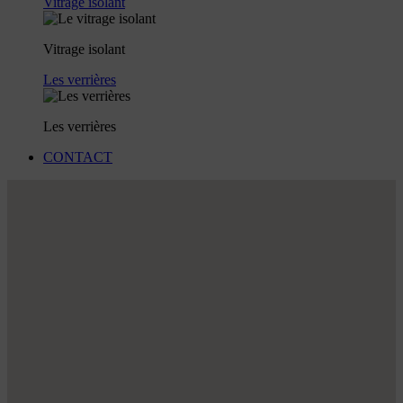
Vitrage isolant
Vitrage isolant
Les verrières
Les verrières
CONTACT