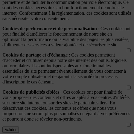
permettre et de faciliter la communication par voie électronique. Ce
sont des cookies nécessaires au bon fonctionnement de notre site
internet. Conformément à la règlementation, ces cookies sont utilisés
sans nécessiter votre consentement.
Cookies de performance et de personnalisation
: Ces cookies ont
pour finalité d'améliorer le fonctionnement de notre site en
optimisant la performance ou la visibilité des pages les plus visitées,
d'alimenter des services à valeur ajoutée et de sécuriser le site.
Cookies de partage et d'échange
: Ces cookies permettent
d’accéder et d’utiliser depuis notre site internet des outils, logiciels
ou formulaires. Ils sont indispensables aux fonctionnalités
essentielles du site permettant éventuellement de vous connecter à
votre compte utilisateur et de garantir la sécurité du processus
d'inscription le cas échéant.
Cookies de publicités ciblées
: Ces cookies ont pour finalité de
vous proposer des contenus et offres adaptés à vos centres d'intérêts
sur notre site internet ou sur des sites de partenaires tiers. En
désactivant ces cookies, les contenus et offres que nous vous
proposerons ne seront plus personnalisés eu égard à vos préférences
et pourront donc se révéler non-pertinents.
Valider