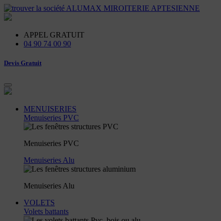
APPEL
GRATUIT
04 90 74 00 90
Devis Gratuit
MENUISERIES
Menuiseries PVC
Menuiseries PVC
Menuiseries Alu
Menuiseries Alu
VOLETS
Volets battants