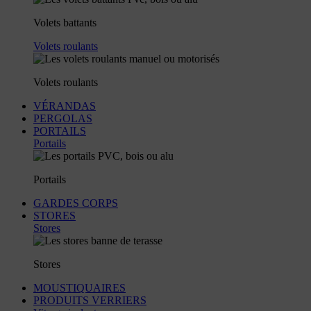
Volets battants
Volets roulants
Volets roulants
VÉRANDAS
PERGOLAS
PORTAILS
Portails
Portails
GARDES CORPS
STORES
Stores
Stores
MOUSTIQUAIRES
PRODUITS VERRIERS