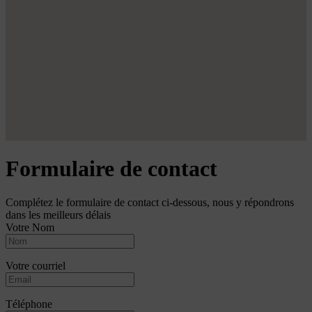
Formulaire de contact
Complétez le formulaire de contact ci-dessous, nous y répondrons
dans les meilleurs délais
Votre Nom
Votre courriel
Téléphone