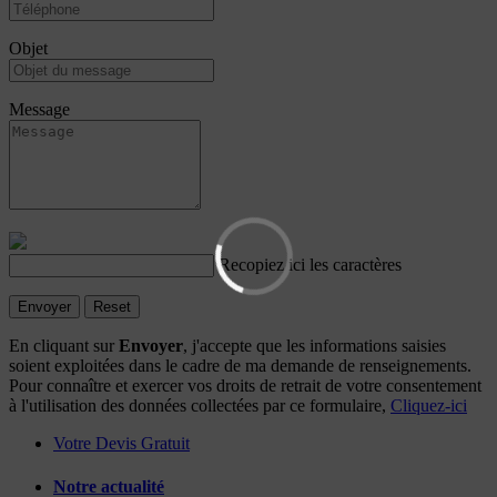
Objet
Message
Recopiez ici les caractères
Envoyer
Reset
En cliquant sur
Envoyer
, j'accepte que les informations saisies
soient exploitées dans le cadre de ma demande de renseignements.
Pour connaître et exercer vos droits de retrait de votre consentement
à l'utilisation des données collectées par ce formulaire,
Cliquez-ici
Votre Devis Gratuit
Notre actualité