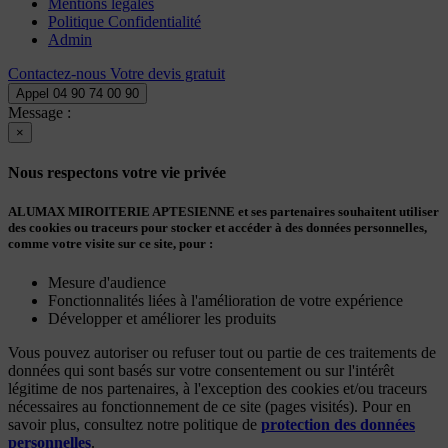
Mentions légales
Politique Confidentialité
Admin
Contactez-nous
Votre devis gratuit
Appel
04 90 74 00 90
Message :
×
Nous respectons votre vie privée
ALUMAX MIROITERIE APTESIENNE et ses partenaires souhaitent utiliser
des cookies ou traceurs pour stocker et accéder à des données personnelles,
comme votre visite sur ce site, pour :
Mesure d'audience
Fonctionnalités liées à l'amélioration de votre expérience
Développer et améliorer les produits
Vous pouvez autoriser ou refuser tout ou partie de ces traitements de
données qui sont basés sur votre consentement ou sur l'intérêt
légitime de nos partenaires, à l'exception des cookies et/ou traceurs
nécessaires au fonctionnement de ce site (pages visités). Pour en
savoir plus, consultez notre politique de
protection des données
personnelles
.