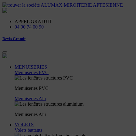
APPEL
GRATUIT
04 90 74 00 90
Devis Gratuit
MENUISERIES
Menuiseries PVC
Menuiseries PVC
Menuiseries Alu
Menuiseries Alu
VOLETS
Volets battants