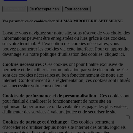
Paramétrer
Je n'accepte rien
Tout accepter
Vos paramètres de cookies chez ALUMAX MIROITERIE APTESIENNE
Lorsque vous naviguez sur notre site, sous réserve de vos choix, des
informations peuvent être enregistrées ou lues grâce à des cookies,
sur votre terminal. À l’exception des cookies nécessaires, vous
pouvez paramétrer les cookies via cette interface. Pour en apprendre
davantage sur notre politique d’utilisation des cookies, cliquez ici.
Cookies nécessaires
: Ces cookies ont pour finalité exclusive de
permettre et de faciliter la communication par voie électronique. Ce
sont des cookies nécessaires au bon fonctionnement de notre site
internet. Conformément à la règlementation, ces cookies sont utilisés
sans nécessiter votre consentement.
Cookies de performance et de personnalisation
: Ces cookies ont
pour finalité d'améliorer le fonctionnement de notre site en
optimisant la performance ou la visibilité des pages les plus visitées,
d'alimenter des services à valeur ajoutée et de sécuriser le site.
Cookies de partage et d'échange
: Ces cookies permettent
d’accéder et d’utiliser depuis notre site internet des outils, logiciels
ou formulaires. Ils sont indispensables aux fonctionnalités