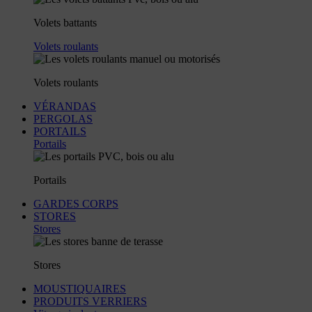
Volets battants
Volets roulants
Volets roulants
VÉRANDAS
PERGOLAS
PORTAILS
Portails
Portails
GARDES CORPS
STORES
Stores
Stores
MOUSTIQUAIRES
PRODUITS VERRIERS